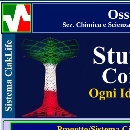
Oss
Sez. Chimica e Scienza
Progetto/Sistema Cia